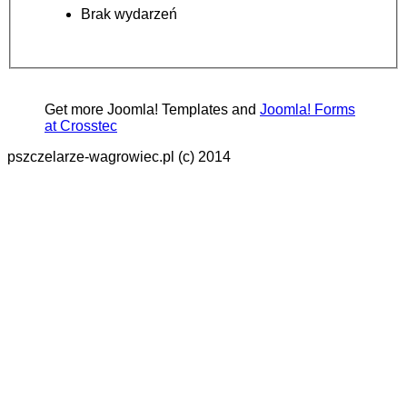
Brak wydarzeń
Get more Joomla! Templates and
Joomla! Forms
at Crosstec
pszczelarze-wagrowiec.pl (c) 2014