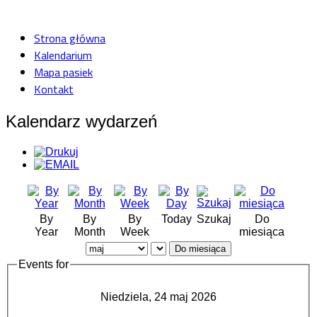
Strona główna
Kalendarium
Mapa pasiek
Kontakt
Kalendarz wydarzeń
By
By
By
Today
Szukaj
Do
Year
Month
Week
miesiąca
Do miesiąca
Events for
Niedziela, 24 maj 2026