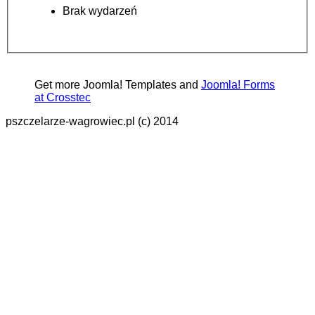
Brak wydarzeń
Get more Joomla! Templates and
Joomla! Forms
at Crosstec
pszczelarze-wagrowiec.pl (c) 2014