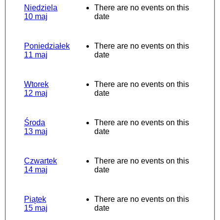
Niedziela
There are no events on this
10 maj
date
Poniedziałek
There are no events on this
11 maj
date
Wtorek
There are no events on this
12 maj
date
Środa
There are no events on this
13 maj
date
Czwartek
There are no events on this
14 maj
date
Piątek
There are no events on this
15 maj
date