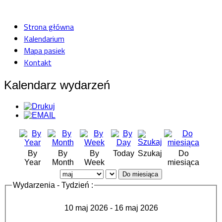
Strona główna
Kalendarium
Mapa pasiek
Kontakt
Kalendarz wydarzeń
By
By
By
Today
Szukaj
Do
Year
Month
Week
miesiąca
Do miesiąca
Wydarzenia - Tydzień :
10 maj 2026 - 16 maj 2026